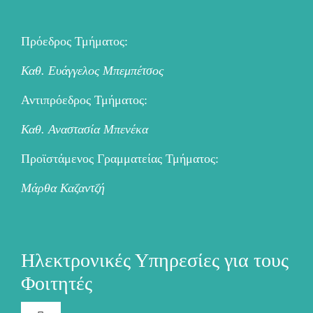
Πρόεδρος Τμήματος:
Καθ. Ευάγγελος Μπεμπέτσος
Αντιπρόεδρος Τμήματος:
Καθ. Αναστασία Μπενέκα
Προϊστάμενος Γραμματείας Τμήματος:
Μάρθα Καζαντζή
Ηλεκτρονικές Υπηρεσίες για τους
Φοιτητές