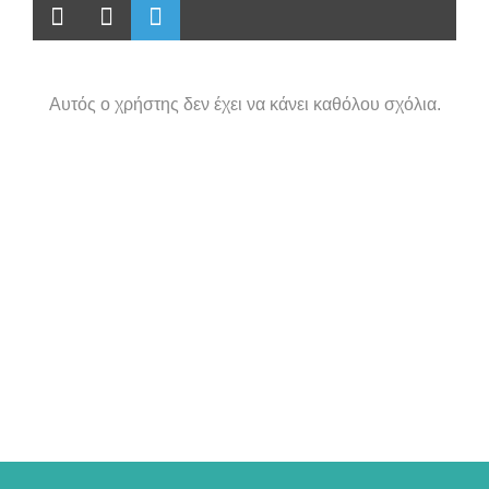
Αυτός ο χρήστης δεν έχει να κάνει καθόλου σχόλια.