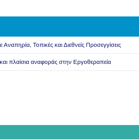
ε Αναπηρία, Τοπικές και Διεθνείς Προσεγγίσεις
και πλαίσια αναφοράς στην Εργοθεραπεία