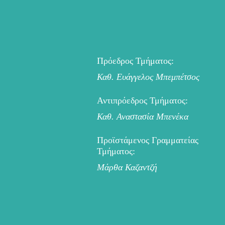
Πρόεδρος Τμήματος:
Καθ. Ευάγγελος Μπεμπέτσος
Αντιπρόεδρος Τμήματος:
Καθ. Αναστασία Μπενέκα
Προϊστάμενος Γραμματείας
Τμήματος:
Μάρθα Καζαντζή