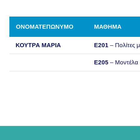
ΟΝΟΜΑΤΕΠΩΝΥΜΟ
ΜΑΘΗΜΑ
ΚΟΥΤΡΑ ΜΑΡΙΑ
Ε201
– Πολίτες μ
Ε205
– Μοντέλα 