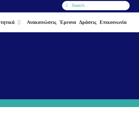
Search
for:
τητικά
Ανακοινώσεις
Έρευνα
Δράσεις
Επικοινωνία