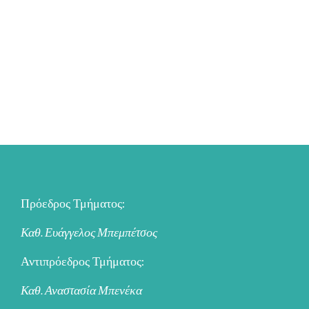
Πρόεδρος Τμήματος:
Καθ. Ευάγγελος Μπεμπέτσος
Αντιπρόεδρος Τμήματος:
Καθ. Αναστασία Μπενέκα