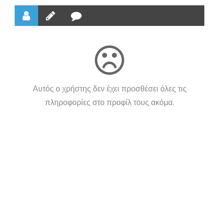
Αυτός ο χρήστης δεν έχει προσθέσει όλες τις
πληροφορίες στο προφίλ τους ακόμα.