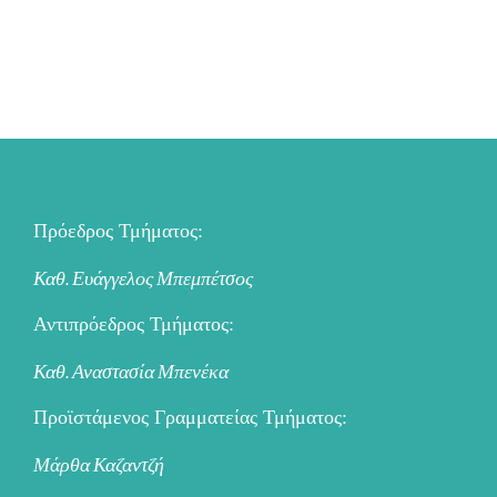
Πρόεδρος Τμήματος:
Καθ. Ευάγγελος Μπεμπέτσος
Αντιπρόεδρος Τμήματος:
Καθ. Αναστασία Μπενέκα
Προϊστάμενος Γραμματείας Τμήματος:
Μάρθα Καζαντζή