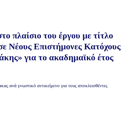
ο πλαίσιο του έργου με τίτλο
σε Νέους Επιστήμονες Κατόχους
άκης» για το ακαδημαϊκό έτος
κας ανά γνωστικό αντικείμενο για τους αποκλεισθέντες