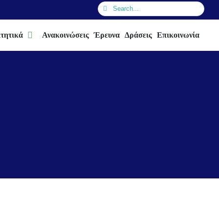
Search
for:
τητικά
Ανακοινώσεις
Έρευνα
Δράσεις
Επικοινωνία