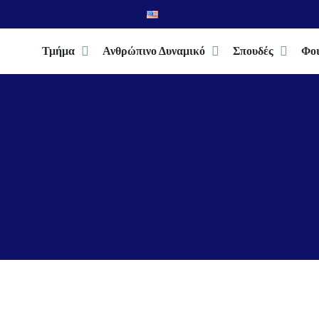
Τμήμα
Ανθρώπινο Δυναμικό
Σπουδές
Φοι