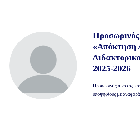
Προσωρινός 
«Απόκτηση Α
Διδακτορικο
2025-2026
Προσωρινός πίνακας κατ
υποψηφίους με αναφορά σ