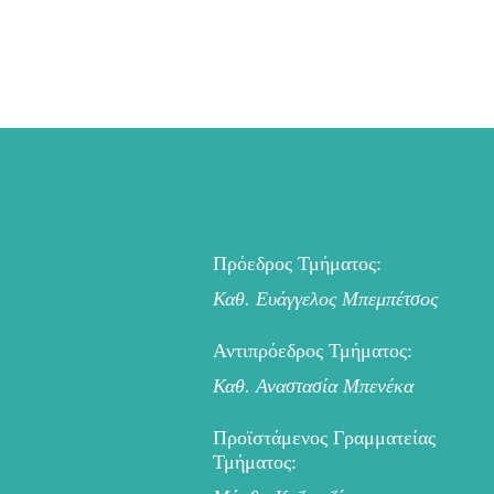
Πρόεδρος Τμήματος:
Καθ. Ευάγγελος Μπεμπέτσος
Αντιπρόεδρος Τμήματος:
Καθ. Αναστασία Μπενέκα
Προϊστάμενος Γραμματείας
Τμήματος: