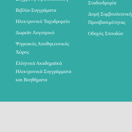
Σταδιοδρομία
Βιβλία-Συγγράματα
Δομή Συμβουλευτική
Ηλεκτρονικό Ταχυδρομείο
Προσβασιμότητας
Δωρεάν Λογισμικό
Οδηγός Σπουδών
Ψηφιακός Αποθηκευτικός
Χώρος
Ελληνικά Ακαδημαϊκά
Ηλεκτρονικά Συγγράμματα
και Βοηθήματα
© Copyright ΔΠΘ