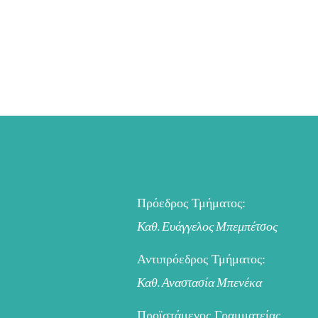
Πρόεδρος Τμήματος:
Καθ. Ευάγγελος Μπεμπέτσος
Αντιπρόεδρος Τμήματος:
Καθ. Αναστασία Μπενέκα
Προϊστάμενος Γραμματείας