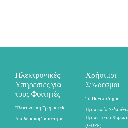
Ηλεκτρονικές
Χρήσιμοι
Υπηρεσίες για
Σύνδεσμοι
τους Φοιτητές
Το Πανεπιστήμιο
Ηλεκτρονική Γραμματεία
Προστασία Δεδομέν
Προσωπικού Χαρακτ
Ακαδημαϊκή Ταυτότητα
(GDPR)