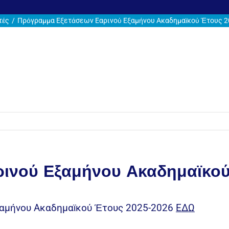
τές
Πρόγραμμα Εξετάσεων Εαρινού Εξαμήνου Ακαδημαϊκού Έτους 2
ινού Εξαμήνου Ακαδημαϊκού
ξαμήνου Ακαδημαϊκού Έτους 2025-2026
ΕΔΩ