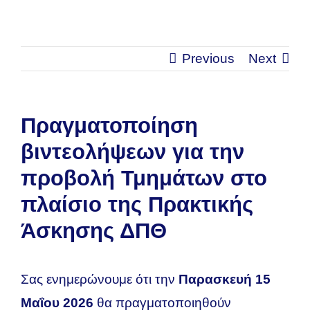
Previous
Next
Πραγματοποίηση
βιντεολήψεων για την
προβολή Τμημάτων στο
πλαίσιο της Πρακτικής
Άσκησης ΔΠΘ
Σας ενημερώνουμε ότι την
Παρασκευή 15
Μαΐου 2026
θα πραγματοποιηθούν