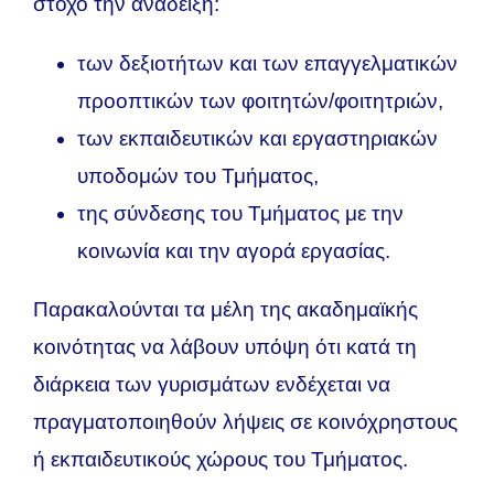
στόχο την ανάδειξη:
των δεξιοτήτων και των επαγγελματικών
προοπτικών των φοιτητών/φοιτητριών,
των εκπαιδευτικών και εργαστηριακών
υποδομών του Τμήματος,
της σύνδεσης του Τμήματος με την
κοινωνία και την αγορά εργασίας.
Παρακαλούνται τα μέλη της ακαδημαϊκής
κοινότητας να λάβουν υπόψη ότι κατά τη
διάρκεια των γυρισμάτων ενδέχεται να
πραγματοποιηθούν λήψεις σε κοινόχρηστους
ή εκπαιδευτικούς χώρους του Τμήματος.