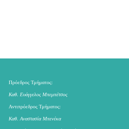
Πρόεδρος Τμήματος:
Καθ. Ευάγγελος Μπεμπέτσος
Αντιπρόεδρος Τμήματος:
Καθ. Αναστασία Μπενέκα