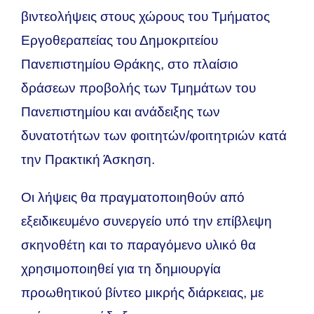
βιντεολήψεις στους χώρους του Τμήματος
Εργοθεραπείας του Δημοκριτείου
Πανεπιστημίου Θράκης, στο πλαίσιο
δράσεων προβολής των Τμημάτων του
Πανεπιστημίου και ανάδειξης των
δυνατοτήτων των φοιτητών/φοιτητριών κατά
την Πρακτική Άσκηση.
Οι λήψεις θα πραγματοποιηθούν από
εξειδικευμένο συνεργείο υπό την επίβλεψη
σκηνοθέτη και το παραγόμενο υλικό θα
χρησιμοποιηθεί για τη δημιουργία
προωθητικού βίντεο μικρής διάρκειας, με