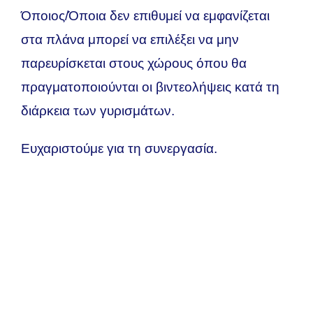
Όποιος/Όποια δεν επιθυμεί να εμφανίζεται
στα πλάνα μπορεί να επιλέξει να μην
παρευρίσκεται στους χώρους όπου θα
πραγματοποιούνται οι βιντεολήψεις κατά τη
διάρκεια των γυρισμάτων.
Ευχαριστούμε για τη συνεργασία.