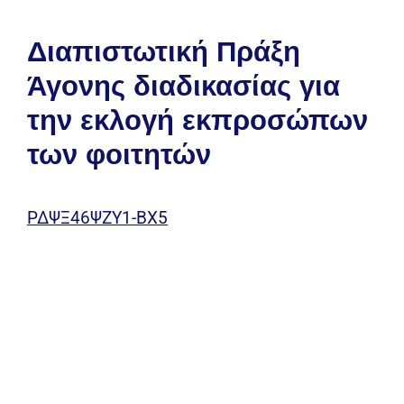
Διαπιστωτική Πράξη
Άγονης διαδικασίας για
την εκλογή εκπροσώπων
των φοιτητών
ΡΔΨΞ46ΨΖΥ1-ΒΧ5