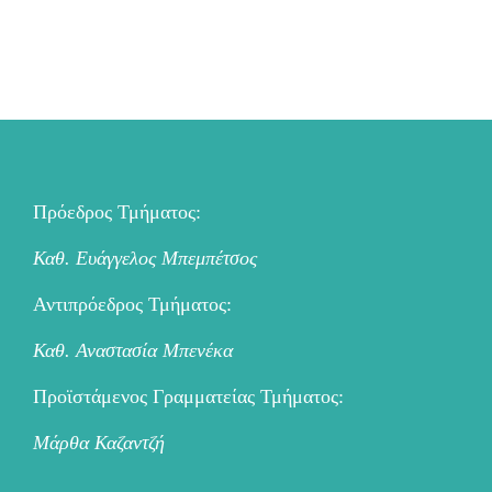
Πρόεδρος Τμήματος:
Καθ. Ευάγγελος Μπεμπέτσος
Αντιπρόεδρος Τμήματος:
Καθ. Αναστασία Μπενέκα
Προϊστάμενος Γραμματείας Τμήματος:
Μάρθα Καζαντζή